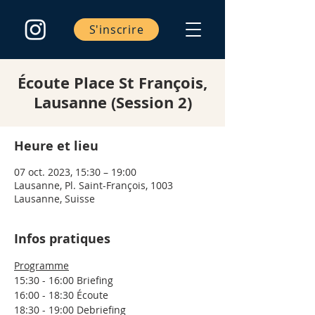
S'inscrire
Écoute Place St François,
Lausanne (Session 2)
Heure et lieu
07 oct. 2023, 15:30 – 19:00
Lausanne, Pl. Saint-François, 1003
Lausanne, Suisse
Infos pratiques
Programme
15:30 - 16:00 Briefing
16:00 - 18:30 Écoute
18:30 - 19:00 Debriefing