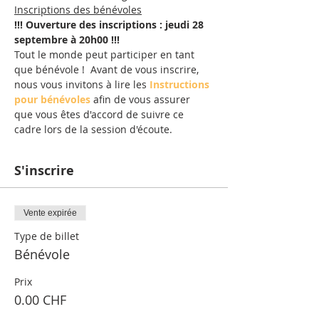
Inscriptions des bénévoles
!!! Ouverture des inscriptions : jeudi 28 
septembre à 20h00
!!!
Tout le monde peut participer en tant 
que bénévole !  Avant de vous inscrire, 
nous vous invitons à lire les 
Instructions 
pour bénévoles
 afin de vous assurer 
que vous êtes d'accord de suivre ce 
cadre lors de la session d'écoute.
S'inscrire
Vente expirée
Type de billet
Bénévole
Prix
0.00 CHF