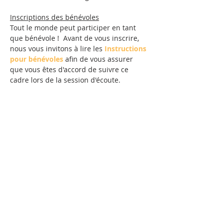
Inscriptions des bénévoles
Tout le monde peut participer en tant 
que bénévole !  Avant de vous inscrire, 
nous vous invitons à lire les 
Instructions 
pour bénévoles
 afin de vous assurer 
que vous êtes d'accord de suivre ce 
cadre lors de la session d'écoute.