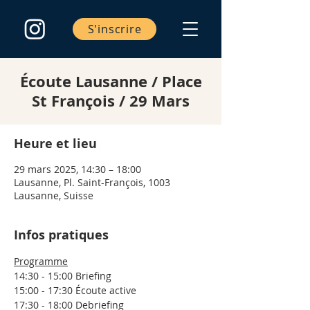
S'inscrire
Écoute Lausanne / Place
St François / 29 Mars
Heure et lieu
29 mars 2025, 14:30 – 18:00
Lausanne, Pl. Saint-François, 1003
Lausanne, Suisse
Infos pratiques
Programme
14:30 - 15:00 Briefing
15:00 - 17:30 Écoute active
17:30 - 18:00 Debriefing