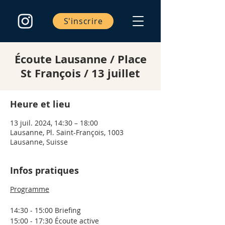
S'inscrire
Écoute Lausanne / Place
St François / 13 juillet
Heure et lieu
13 juil. 2024, 14:30 – 18:00
Lausanne, Pl. Saint-François, 1003
Lausanne, Suisse
Infos pratiques
Programme
14:30 - 15:00 Briefing
15:00 - 17:30 Écoute active