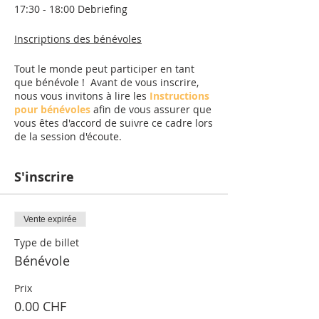
17:30 - 18:00 Debriefing
Inscriptions des bénévoles
Tout le monde peut participer en tant
que bénévole ! Avant de vous inscrire,
nous vous invitons à lire les
Instructions
pour bénévoles
afin de vous assurer que
vous êtes d'accord de suivre ce cadre lors
de la session d'écoute.
S'inscrire
Vente expirée
Type de billet
Bénévole
Prix
0.00 CHF