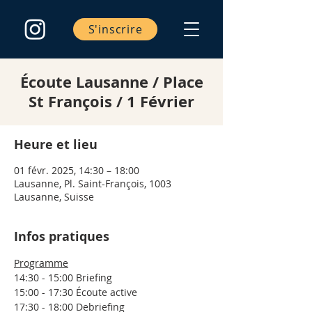
S'inscrire
Écoute Lausanne / Place
St François / 1 Février
Heure et lieu
01 févr. 2025, 14:30 – 18:00
Lausanne, Pl. Saint-François, 1003
Lausanne, Suisse
Infos pratiques
Programme
14:30 - 15:00 Briefing
15:00 - 17:30 Écoute active
17:30 - 18:00 Debriefing