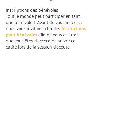
Inscriptions des bénévoles
Tout le monde peut participer en tant 
que bénévole !  Avant de vous inscrire, 
nous vous invitons à lire les 
Instructions 
pour bénévoles
 afin de vous assurer 
que vous êtes d'accord de suivre ce 
cadre lors de la session d'écoute.