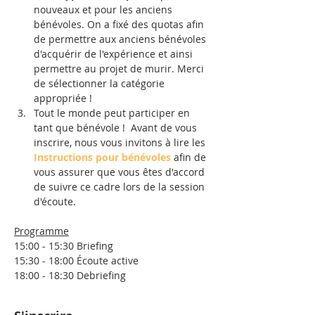
nouveaux et pour les anciens 
bénévoles. On a fixé des quotas afin 
de permettre aux anciens bénévoles 
d'acquérir de l'expérience et ainsi 
permettre au projet de murir. Merci 
de sélectionner la catégorie 
appropriée !
Tout le monde peut participer en 
tant que bénévole !  Avant de vous 
inscrire, nous vous invitons à lire les 
Instructions pour bénévoles
 afin de 
vous assurer que vous êtes d'accord 
de suivre ce cadre lors de la session 
d'écoute.
Programme
15:00 - 15:30 Briefing
15:30 - 18:00 Écoute active
18:00 - 18:30 Debriefing