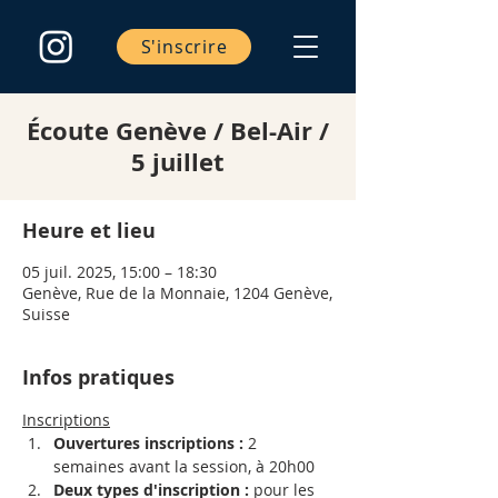
S'inscrire
Écoute Genève / Bel-Air /
5 juillet
Heure et lieu
05 juil. 2025, 15:00 – 18:30
Genève, Rue de la Monnaie, 1204 Genève,
Suisse
Infos pratiques
Inscriptions
Ouvertures inscriptions :
 2 
semaines avant la session, à 20h00
Deux types d'inscription
:
 pour les 