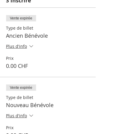
S'inscrire
Vente expirée
Type de billet
Ancien Bénévole
Plus d'info
Prix
0.00 CHF
Vente expirée
Type de billet
Nouveau Bénévole
Plus d'info
Prix