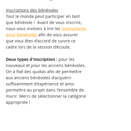
Inscriptions des bénévoles
Tout le monde peut participer en tant 
que bénévole !  Avant de vous inscrire, 
nous vous invitons à lire les 
Instructions 
pour bénévoles
 afin de vous assurer 
que vous êtes d'accord de suivre ce 
cadre lors de la session d'écoute.
Deux types d'inscription
:
 pour les 
nouveaux et pour les anciens bénévoles. 
On a fixé des quotas afin de permettre 
aux anciens bénévoles d'acquérir 
suffisamment d'expérience et ainsi 
permettre au projet dans l'ensemble de 
murir. Merci de sélectionner la catégorie 
appropriée !