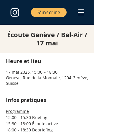
S'inscrire
Écoute Genève / Bel-Air /
17 mai
Heure et lieu
17 mai 2025, 15:00 – 18:30
Genève, Rue de la Monnaie, 1204 Genève,
Suisse
Infos pratiques
Programme
15:00 - 15:30 Briefing
15:30 - 18:00 Écoute active
18:00 - 18:30 Debriefing