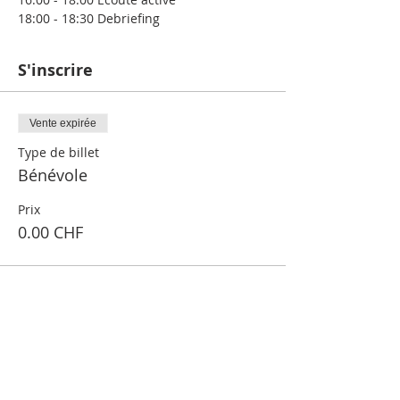
18:00 - 18:30 Debriefing
S'inscrire
Vente expirée
Type de billet
Bénévole
Prix
0.00 CHF