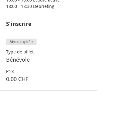
18:00 - 18:30 Debriefing
S'inscrire
Vente expirée
Type de billet
Bénévole
Prix
0.00 CHF