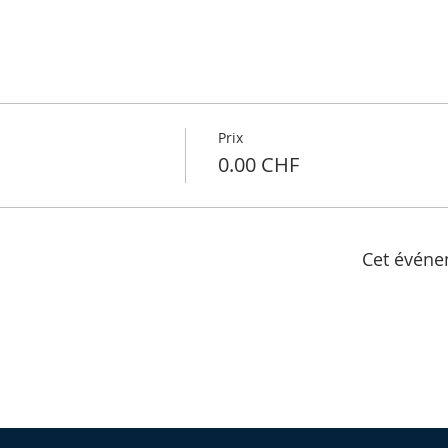
Prix
0.00 CHF
Cet événe