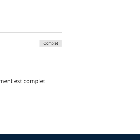
Complet
ment est complet