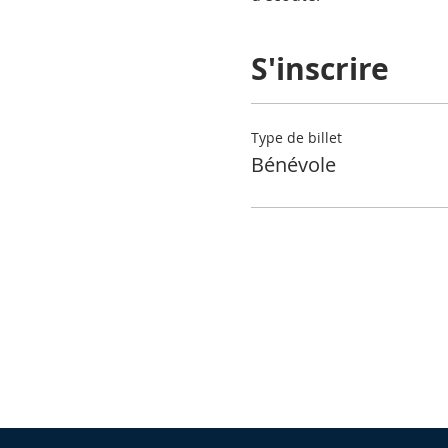
S'inscrire
Type de billet
Bénévole