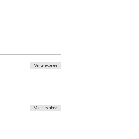
Vente expirée
Vente expirée