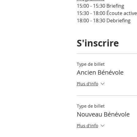
15:00 - 15:30 Briefing
15:30 - 18:00 Écoute active
18:00 - 18:30 Debriefing
S'inscrire
Type de billet
Ancien Bénévole
Plus d'info
Type de billet
Nouveau Bénévole
Plus d'info