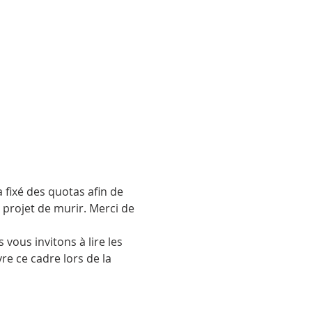
 fixé des quotas afin de 
projet de murir. Merci de 
vous invitons à lire les 
re ce cadre lors de la 