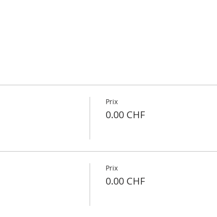
Prix
0.00 CHF
Prix
0.00 CHF