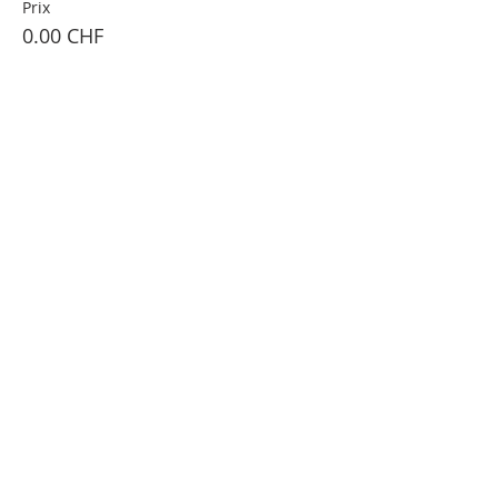
Prix
0.00 CHF