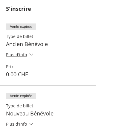
S'inscrire
Vente expirée
Type de billet
Ancien Bénévole
Plus d'info
Prix
0.00 CHF
Vente expirée
Type de billet
Nouveau Bénévole
Plus d'info