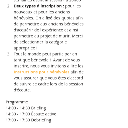
Deux types d'inscription
:
 pour les 
nouveaux et pour les anciens 
bénévoles. On a fixé des quotas afin 
de permettre aux anciens bénévoles 
d'acquérir de l'expérience et ainsi 
permettre au projet de murir. Merci 
de sélectionner la catégorie 
appropriée !
Tout le monde peut participer en 
tant que bénévole !  Avant de vous 
inscrire, nous vous invitons à lire les 
Instructions pour bénévoles
 afin de 
vous assurer que vous êtes d'accord 
de suivre ce cadre lors de la session 
d'écoute.
Programme
14:00 - 14:30 Briefing
14:30 - 17:00 Écoute active
17:00 - 17:30 Debriefing